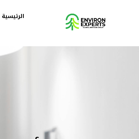
الرئيسية