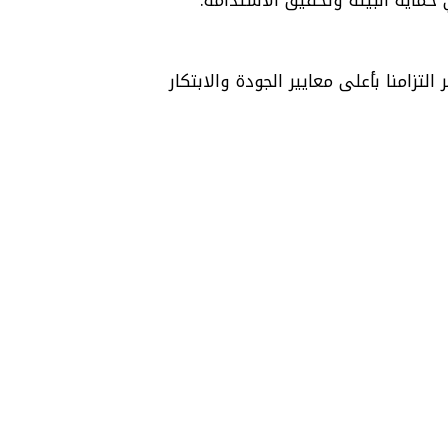
تزامنا بأعلى معايير الجودة والابتكار