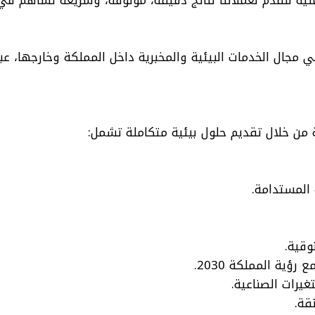
مجال الخدمات البيئية والمخبرية داخل المملكة وخارجها، عبر ال
 من خلال تقديم حلول بيئية متكاملة تشمل:
المستدامة.
وقية.
ؤية المملكة 2030.
تغيرات الصناعية.
قة.