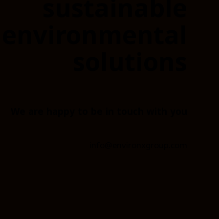
sustainable
environmental
solutions
We are happy to be in touch with you
info@environxgroup.com