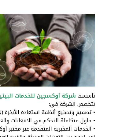
تأسست
شركة أوكسجين للخدمات البيئي
تتخصص الشركة في:
• تصميم وتصنيع أنظمة استعادة الأبخرة (VRU).
• حلول متكاملة للتحكم في الانبعاثات والغ
• الخدمات المخبرية المتقدمة عبر مختبر أوك
نحن ندمج بين التقنيات الحديثة والخبرة ال