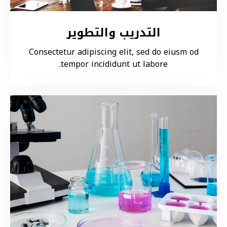
التدريب والتطوير
Consectetur adipiscing elit, sed do eiusm od
tempor incididunt ut labore.